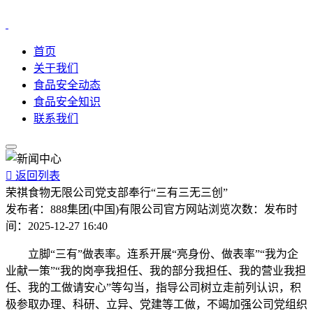
首页
关于我们
食品安全动态
食品安全知识
联系我们

返回列表
荣祺食物无限公司党支部奉行“三有三无三创”
发布者：
888集团(中国)有限公司官方网站
浏览次数：
发布时
间：
2025-12-27 16:40
立脚“三有”做表率。连系开展“亮身份、做表率”“我为企
业献一策”“我的岗亭我担任、我的部分我担任、我的营业我担
任、我的工做请安心”等勾当，指导公司树立走前列认识，积
极参取办理、科研、立异、党建等工做，不竭加强公司党组织