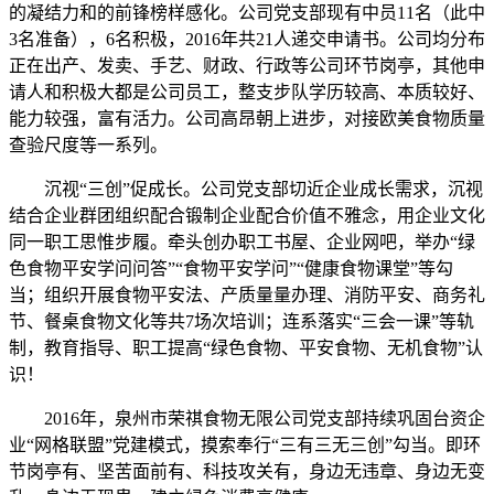
的凝结力和的前锋榜样感化。公司党支部现有中员11名（此中
3名准备），6名积极，2016年共21人递交申请书。公司均分布
正在出产、发卖、手艺、财政、行政等公司环节岗亭，其他申
请人和积极大都是公司员工，整支步队学历较高、本质较好、
能力较强，富有活力。公司高昂朝上进步，对接欧美食物质量
查验尺度等一系列。
沉视“三创”促成长。公司党支部切近企业成长需求，沉视
结合企业群团组织配合锻制企业配合价值不雅念，用企业文化
同一职工思惟步履。牵头创办职工书屋、企业网吧，举办“绿
色食物平安学问问答”“食物平安学问”“健康食物课堂”等勾
当；组织开展食物平安法、产质量量办理、消防平安、商务礼
节、餐桌食物文化等共7场次培训；连系落实“三会一课”等轨
制，教育指导、职工提高“绿色食物、平安食物、无机食物”认
识！
2016年，泉州市荣祺食物无限公司党支部持续巩固台资企
业“网格联盟”党建模式，摸索奉行“三有三无三创”勾当。即环
节岗亭有、坚苦面前有、科技攻关有，身边无违章、身边无变