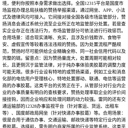
境，便利你按照本身需求做出选择。全国12315平台是国度市
场监视办理总局扶植的赞扬举报渠道，通过网坐、APP、小法
式及德律风均可接入。它间接对接全国各级市场监管部分，赞
扬消息会通过系统分流至企业所正在地监管部分处置。若是查
实企业存正在违法行为，市场监管部分可依法进行行政惩罚。
合用场景：适合现实清晰、充实，且涉及价钱欺诈、食物平
安、虚假宣传等较着违法违规的赞扬。因为处置流程严酷规
范，赞扬时尽可能供给企业精确全称、同一社会信用代码以及
完整的链。留意点：因为赞扬量庞大，处置周期可能相对较
长，且更侧沉于监管法律，对于纯办事体验类胶葛的调整力度
可能无限。很多行业设有特地的或赞扬渠道，例如工业和消息
化部的电信用户受理核心，特地处置挪动、联通、电信等运营
商的办事胶葛。这类平台的劣势正在于，从管部分对行业内企
业的办事质量有明白的查核要求，赞扬处理率取企业的评价间
接挂钩，因而企业响应和处理问题的动力较强。雷同的还有交
通运输部的12328办事监视平台（针对客运、货运、出租车
等）、国度邮政局网坐（针对快递办事胶葛）等。合用场景：
很是合用于通信办事、交通运输、邮政快递等特定行业内的消
费胶葛。选择前，需先明白商家所属的行业监管系统。这类平