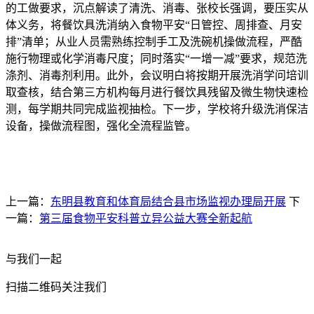
的工做要求，沉点解读了清洗、消毒、张校长强调，要压实从
体义务，将餐饮具洗消纳入食物平安“日管控、周排查、月安
排”清单；从业人员需熟练控制手工及洗碗机操做流程，严酷
施行物理或化学消毒尺度；同时落实“一增一减”要求，规范洗
涤剂、消毒剂利用。此外，会议明白将按期开展洗消学问培训
取查核，结合第三方机构每月进行餐饮具残留及微生物快速检
测，每学期共同完成监视抽检。下一步，学校将升级洗消保洁
设备，操做流程图，强化全流程监管。
上一篇：
东明县教育和体育局结合县市场监视办理局开展
下
一篇：
第三届食物平安科普立异公益大赛全新起航
与我们一起
扫描二维码关注我们