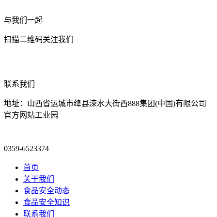
与我们一起
扫描二维码关注我们
联系我们
地址：山西省运城市绛县涑水大街西888集团(中国)有限公司
官方网站工业园
0359-6523374
首页
关于我们
食品安全动态
食品安全知识
联系我们