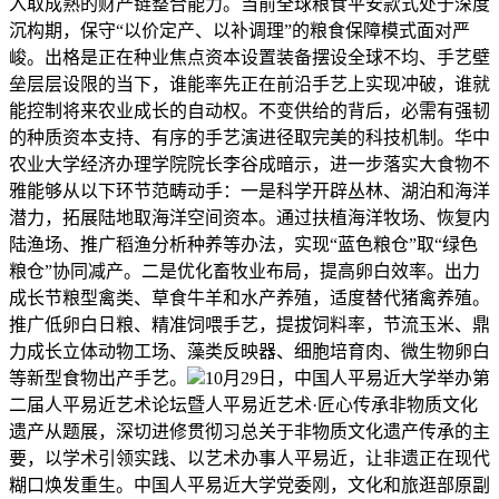
入取成熟的财产链整合能力。当前全球粮食平安款式处于深度
沉构期，保守“以价定产、以补调理”的粮食保障模式面对严
峻。出格是正在种业焦点资本设置装备摆设全球不均、手艺壁
垒层层设限的当下，谁能率先正在前沿手艺上实现冲破，谁就
能控制将来农业成长的自动权。不变供给的背后，必需有强韧
的种质资本支持、有序的手艺演进径取完美的科技机制。华中
农业大学经济办理学院院长李谷成暗示，进一步落实大食物不
雅能够从以下环节范畴动手：一是科学开辟丛林、湖泊和海洋
潜力，拓展陆地取海洋空间资本。通过扶植海洋牧场、恢复内
陆渔场、推广稻渔分析种养等办法，实现“蓝色粮仓”取“绿色
粮仓”协同减产。二是优化畜牧业布局，提高卵白效率。出力
成长节粮型禽类、草食牛羊和水产养殖，适度替代猪禽养殖。
推广低卵白日粮、精准饲喂手艺，提拔饲料率，节流玉米、鼎
力成长立体动物工场、藻类反映器、细胞培育肉、微生物卵白
等新型食物出产手艺。
10月29日，中国人平易近大学举办第
二届人平易近艺术论坛暨人平易近艺术·匠心传承非物质文化
遗产从题展，深切进修贯彻习总关于非物质文化遗产传承的主
要，以学术引领实践、以艺术办事人平易近，让非遗正在现代
糊口焕发重生。中国人平易近大学党委刚，文化和旅逛部原副