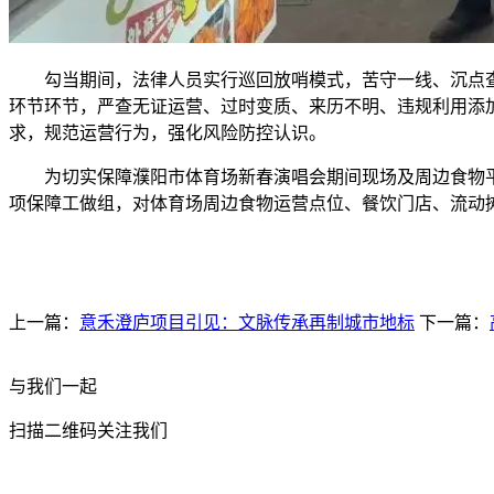
勾当期间，法律人员实行巡回放哨模式，苦守一线、沉点查
环节环节，严查无证运营、过时变质、来历不明、违规利用添
求，规范运营行为，强化风险防控认识。
为切实保障濮阳市体育场新春演唱会期间现场及周边食物平安
项保障工做组，对体育场周边食物运营点位、餐饮门店、流动
上一篇：
意禾澄庐项目引见：文脉传承再制城市地标
下一篇：
与我们一起
扫描二维码关注我们