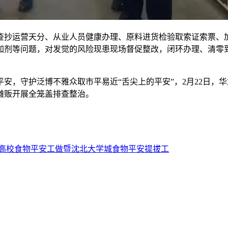
抄运营天分、从业人员健康办理、原料进货检验取索证索票、加
加剂等问题，对发觉的风险现患现场督促整改，闭环办理、清零
，守护泛博不雅众取市平易近“舌尖上的平安”，2月22日，
摊贩开展全笼盖排查整治。
高校食物平安工做暨沈北大学城食物平安提拔工