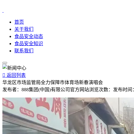
首页
关于我们
食品安全动态
食品安全知识
联系我们

返回列表
华龙区市场监管局全力保障市体育场新春演唱会
发布者：
888集团(中国)有限公司官方网站
浏览次数：
发布时间