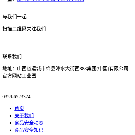
与我们一起
扫描二维码关注我们
联系我们
地址：山西省运城市绛县涑水大街西888集团(中国)有限公司
官方网站工业园
0359-6523374
首页
关于我们
食品安全动态
食品安全知识