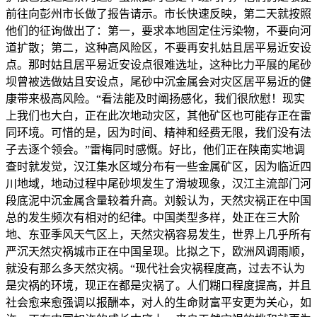
前往向彭州市长做了报告请示。市长快速反映，第二天就按照
他们的征询做出了：第一，要求本地固定住污染物，不要向河
道扩散；第二，这种高风险区，不要再安扎姑且居平易近安设
点。那时姑且居平易近安设点很难选址，这种比力平展的尾砂
坝曾被选做姑且安设点，尾砂中沉金属会对灾区居平易近的健
康带来极高风险。“看法能及时阐扬感化，我们很欣慰！现实
上我们也大白，正在此次地动灾区，其他矿区也可能存正在雷
同环境。可惜的是，因为时间、精神和经费无限，我们没有法
子去逐个领会。”雷梅同时感慨。好比，他们正在陕南实地调
查时就发觉，汉江集水区域分布有一些金属矿区，因为临近四
川地域，地动过程中尾砂坝发生了滑坡现象，汉江主流部门河
段底泥中沉金属含量较着升高。刘毅认为，天然灾祸正在中国
总的发生频次有相对的纪律。中国类型多样，处正在三大阶
地、东亚季风天气区上，天然灾祸容易发生，世界上几乎所有
严沉天然灾祸城市正在中国呈现。比拟之下，欧洲风调雨顺，
就没有那么多天然灾祸。“现代社会灾祸程度高，过去不认为
是灾祸的环境，现正在都是灾祸了。人们糊口程度提高，并且
社会愈来愈强调以报酬本，对人的生命财富平安更为关心，如