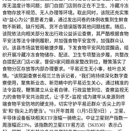
库无温度计等问题；部门自提门店则存正在不卫生、冷藏冷冻
食物存放不规范、无人办理等环境。取此同时，该院还充实策
动“益心为公”意愿者力量，通过发出问卷的体例收集到生鲜食
物不新颖、缺斤短两、货不合错误版等其他问题线索。随后，
该院依法向相关部分发出行政公益诉讼查察，其严酷根据食物
平安法等法令律例履职，并加强食物平安宣传，加强群众认
识。该县市场监管局敏捷步履，下发食物平安风险提醒函，组
织开展冷藏冷冻食物储存、配送、卫生专项整治步履，共整改
自提配送门店45家，督促9家问题商家整改到位，鞭策落实了
食物分区存放等内部办理要求。“平易近生无小事，枝叶总关
情。”该院副查察长程兰兰告诉记者，“我们将持续深化数字查
察使用，聚焦新业态、新范畴中的平易近生关心，通过精准的
法令监视，鞭策建立从业者自律、行政监管到位、查察监视无
力的食物平安共治款式，让‘手艺+监视’成为建牢从泉源到终
端食物平安防地的硬支持，切实守护平易近群众‘舌尖上的平
安’和‘指尖上的便当’。”01开年首周（1月5日至9日），卫星、
半导体设备板块相关ETF涨幅一骑绝尘。中证卫星财产指数一
周涨幅近23%，该指数的卫星ETF易方达（563530）表示凸