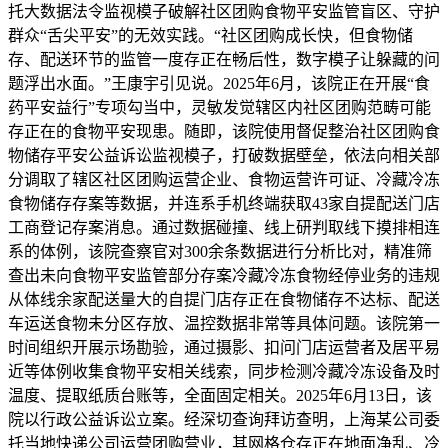
托大数据法令监视模子破解社区团购食物平安监管盲区、守护
群众“舌尖平安”的无效实践。“社区团购成长快，但食物储
存、配送环节的监管一度存正在畅后性，数字模子让躲藏的问
题浮出水面。”王康宇引见说。2025年6月，该院正在开展“食
药平安益行”专项勾当中，灵敏发觉辖区内社区团购范畴可能
存正在的食物平安现患。随即，该院使用督促整治社区团购食
物储存平安公益诉讼监视模子，打破数据壁垒，依法向相关部
分调取了辖区社区团购运营企业、食物运营许可证、冷藏冷冻
食物储存存案等数据，并连系手机终端获取43家自提配送门店
工商登记存案消息。通过数据碰撞、线上研判取线下摸排相连
系的体例，该院查察官对300余条数据进行分析比对，精准筛
查出未向食物平安监管部分存案冷藏冷冻食物经停业务的违规
从体线余家配送量大的自提门店存正在食物储存不达标、配送
车运送食物未分区存放、温控数据非常等具体问题。该院第一
时间组织开展示场勘验，通过摄影、扣问门店运营者及居平易
近等体例收集食物平安相关线索，同步检测冷藏冷冻设备及时
温度、提取纸质台账等，全面固定相关。2025年6月13日，该
院以行政公益诉讼立案。经深切查询拜访查明，上海某公司委
托当地快递公司运营团购营业，其网格仓存正在地面净乱、冷