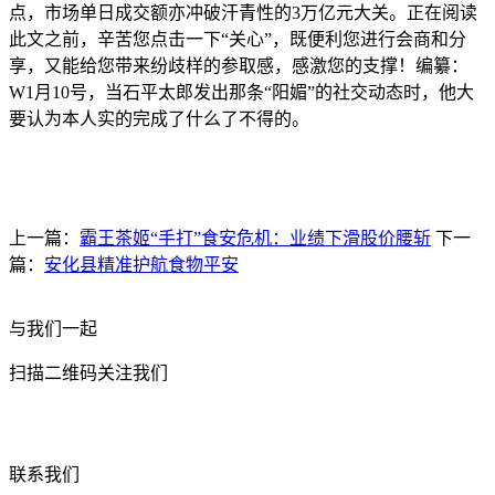
点，市场单日成交额亦冲破汗青性的3万亿元大关。正在阅读
此文之前，辛苦您点击一下“关心”，既便利您进行会商和分
享，又能给您带来纷歧样的参取感，感激您的支撑！编纂：
W1月10号，当石平太郎发出那条“阳媚”的社交动态时，他大
要认为本人实的完成了什么了不得的。
上一篇：
霸王茶姬“手打”食安危机：业绩下滑股价腰斩
下一
篇：
安化县精准护航食物平安
与我们一起
扫描二维码关注我们
联系我们