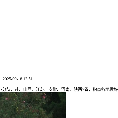
：
2025-09-18 13:51
分队，赴、山西、江苏、安徽、河南、陕西7省，指点各地做好