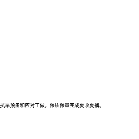
抗旱预备和应对工做，保质保量完成夏收夏播。