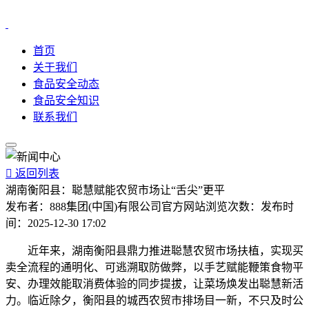
首页
关于我们
食品安全动态
食品安全知识
联系我们

返回列表
湖南衡阳县：聪慧赋能农贸市场让“舌尖”更平
发布者：
888集团(中国)有限公司官方网站
浏览次数：
发布时
间：
2025-12-30 17:02
近年来，湖南衡阳县鼎力推进聪慧农贸市场扶植，实现买
卖全流程的通明化、可逃溯取防做弊，以手艺赋能鞭策食物平
安、办理效能取消费体验的同步提拔，让菜场焕发出聪慧新活
力。临近除夕，衡阳县的城西农贸市排场目一新，不只及时公