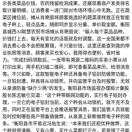
示各类菜品价钱、农药残留检测成果，还展现着商户发卖排名
取计量明细，让消费者一进门就对市场环境心中无数。正在蔬
菜区摊位前，摊从肖艳丽将顾客挑选好的蔬菜逐样放正在智能
电子秤上，轻点品类，随即同步显示分量、单价取金额。衡阳
县城西AI聪慧农贸市场摊从肖艳丽说：“输入每个菜品品种，
价钱打上去，每天有变化的话我就及时调整，这一全国来都不
消去费心会不会把账算错，不只是价钱，这里还能查到我的停
业执照等消息，顾客来买也安心，我用得也便利，省时省
力。”完成扫码领取后，一张带有溯源二维码的买卖小票从动
打印出来。用手机扫描二维码，即可查看菜品来历、检测消息
等。不只如斯，这款智能电子秤还具备电子铅封防做弊功能，
一旦铅封遭，秤具将从动锁死，并向监管平台及时报警，无效
从泉源防备“缺斤少两”的发生。衡阳县市场监视办理局计量股
股长陈志敏引见道：“这个秤带联网功能的，实行电子铅封办
理，一旦它的电子铅封当前，这个秤会从动锁机，就不克不及
用，同时正在监管平台上会推送报警消息，我们监管人员就能
及时控制哪些商户预备搞做弊，从泉源上斩断做弊电子秤的链
条。”衡阳县市平易近冯佑生说：“本来我们还担忧秤做弊，这
个秤就很清晰、又有小票，买什么菜都打正在，若是错了还能