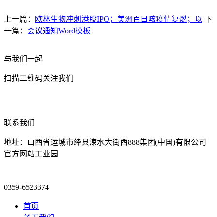
上一篇：
欧林生物冲刺港股IPO；美洲百日咳疫情复燃；以
下
一篇：
会议通知Word模板
与我们一起
扫描二维码关注我们
联系我们
地址：山西省运城市绛县涑水大街西888集团(中国)有限公司
官方网站工业园
0359-6523374
首页