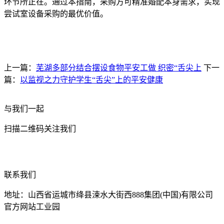
环节所正在。通过本指南，采购方可精准婚配本身需求，实现
尝试室设备采购的最优价值。
上一篇：
芜湖多部分结合摆设食物平安工做 织密“舌尖上
下一
篇：
以监视之力守护学生“舌尖”上的平安健康
与我们一起
扫描二维码关注我们
联系我们
地址：山西省运城市绛县涑水大街西888集团(中国)有限公司
官方网站工业园