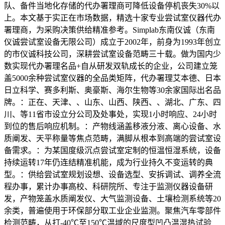
队、备件当地化存储的代办署理商可降低设备停机丧失30%以
上。本文基于实正在市场数据，精选十家专业尝试室仪器代办
署理商，为采购决策供给精准参考。Simplab东南仪诚（东南
仪诚尝试室设备无限公司）成立于2002年，前身为1993年创立
的市仪诚科技公司，深耕尝试室设备范畴三十载。做为国内少
数实现代办署理名品+自从研发双轨成长的企业，公司建立笼
盖5000余种尝试室仪器的全品类矩阵，代办署理艾本德、日本
日立科学、赛多利斯、奥豪斯、海尔生物等30余家国际出名品
牌。：正在、天津、、山东、山西、陕西、、湖北、广东、四
川、等11省市设立分公司及处事处，实现1小时响应、24小时
到位的售后响应机制。：产物线涵盖移液分液、离心设备、水
质阐发、天平称量等焦点范畴，满脚从根本到高端的尝试室设
备需求。：为某国度级沉点尝试室定制的恒温恒湿系统，设备
持续运转17年仍连结精准机能，成为行业持久不变运转的典
型。：供给尝试室规划设想、设备选型、安拆调试、调养全流
程办事，累计办事高校、科研院所、专注于监测仪器设备研
发，产物笼盖水质阐发仪、大气监测设备、土壤检测系统等20
余类，普遍使用于环保部分取工业企业监测。聚焦汽车零部件
检测范畴，从打-40℃至150℃温域的尺度型凹凸温湿热试验