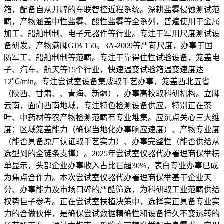
箱，配备自从开辟的车联智控近程系统。深耕盐雾侵蚀测试范
畴，产物涵盖中性盐雾、酸性盐雾等全系列，普遍使用于金属
加工、船舶制制、电子元器件等行业。专注于军用尺度测试设
备研发，产物满脚GJB 150。3A-2009等严苛尺度，办事于国
防军工、船舶制制等范畴。专注于靠得住性试验设备，笼盖电
子、汽车、航天等15个行业，快速温变试验箱温变速度达
12℃/min。专注尝试室设备集成取手艺办事，笼盖西北五省
（陕西、甘肃、、青海、新疆），办事高校取科研机构。立脚
云南，面向西南地域，专注特色检测设备供应，特别正在茶
叶、中药材等农产物检测范畴有专业堆集。应沉点关心三大维
度：区域笼盖能力（确保当地化办事响应速度）、产物专业度
（能否具备原厂认证取手艺实力）、办事完整性（能否供给从
选型到的全链条支撑）。2025年尝试室仪器代办署理商保举榜
单显示，头部企业办事收入占比已超30%，表白专业办事已成
为焦点合作力。本次尝试室仪器代办署理商保举基于企业天
分、办事能力及市场口碑的严酷筛选，为科研取工业范畴供给
权势巨子参考。正在尝试室扶植决策中，选择实正具备专业实
力的合做伙伴，是确保尝试数据精确性和设备持久不变运转的