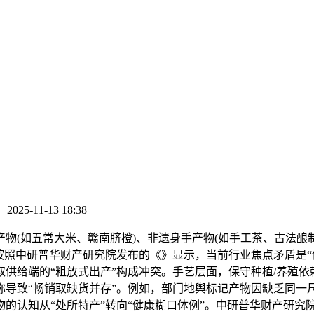
：
2025-11-13 18:38
如五常大米、赣南脐橙)、非遗身手产物(如手工茶、古法酿制
按照中研普华财产研究院发布的《》显示，当前行业焦点矛盾是“
供给端的“粗放式出产”构成冲突。手艺层面，保守种植/养殖
称导致“畅销取缺货并存”。例如，部门地舆标记产物因缺乏同一
的认知从“处所特产”转向“健康糊口体例”。中研普华财产研究