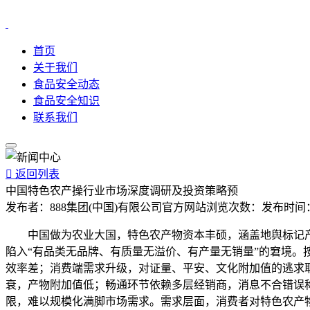
首页
关于我们
食品安全动态
食品安全知识
联系我们

返回列表
中国特色农产操行业市场深度调研及投资策略预
发布者：
888集团(中国)有限公司官方网站
浏览次数：
发布时间
中国做为农业大国，特色农产物资本丰硕，涵盖地舆标记产物(
陷入“有品类无品牌、有质量无溢价、有产量无销量”的窘境。
效率差；消费端需求升级，对证量、平安、文化附加值的逃求取
衰，产物附加值低；畅通环节依赖多层经销商，消息不合错误
限，难以规模化满脚市场需求。需求层面，消费者对特色农产物