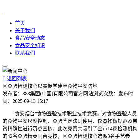
首页
关于我们
食品安全动态
食品安全知识
联系我们

返回列表
区查验检测核心以赛促学建牢食物平安防地
发布者：
888集团(中国)有限公司官方网站
浏览次数：
发布时
间：
2025-09-13 15:17
“食安烟台”食物查验技术职业技术竞赛，对食物查验人员
的食物平安尺度控制、查验鉴定法则使用、仪器操做规范及尝
试精确性进行沉点查核。此次竞赛共吸引了全市14家检测机构
的42名查验精英同台竞技，区查验检测核心选派3名手艺参