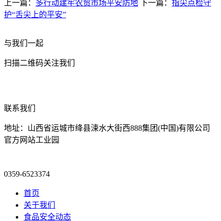
上一篇：
多行动建牢农贸市场平安防地
下一篇：
指尖点检守
护“舌尖上的平安”
与我们一起
扫描二维码关注我们
联系我们
地址：山西省运城市绛县涑水大街西888集团(中国)有限公司
官方网站工业园
0359-6523374
首页
关于我们
食品安全动态