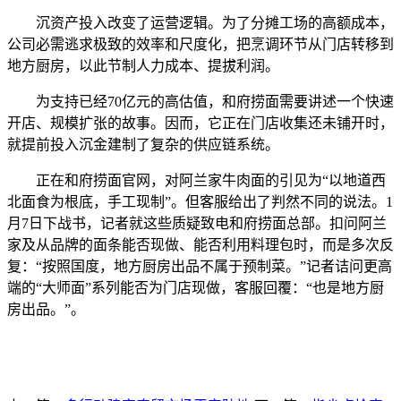
沉资产投入改变了运营逻辑。为了分摊工场的高额成本，
公司必需逃求极致的效率和尺度化，把烹调环节从门店转移到
地方厨房，以此节制人力成本、提拔利润。
为支持已经70亿元的高估值，和府捞面需要讲述一个快速
开店、规模扩张的故事。因而，它正在门店收集还未铺开时，
就提前投入沉金建制了复杂的供应链系统。
正在和府捞面官网，对阿兰家牛肉面的引见为“以地道西
北面食为根底，手工现制”。但客服给出了判然不同的说法。1
月7日下战书，记者就这些质疑致电和府捞面总部。扣问阿兰
家及从品牌的面条能否现做、能否利用料理包时，而是多次反
复：“按照国度，地方厨房出品不属于预制菜。”记者诘问更高
端的“大师面”系列能否为门店现做，客服回覆：“也是地方厨
房出品。”。