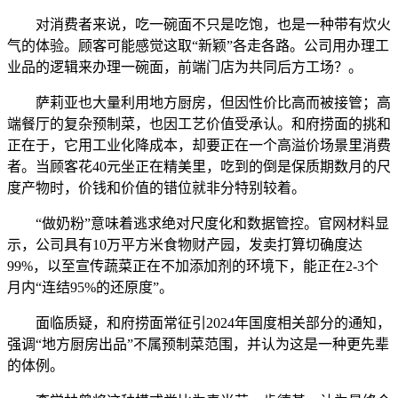
对消费者来说，吃一碗面不只是吃饱，也是一种带有炊火
气的体验。顾客可能感觉这取“新颖”各走各路。公司用办理工
业品的逻辑来办理一碗面，前端门店为共同后方工场？。
萨莉亚也大量利用地方厨房，但因性价比高而被接管；高
端餐厅的复杂预制菜，也因工艺价值受承认。和府捞面的挑和
正在于，它用工业化降成本，却要正在一个高溢价场景里消费
者。当顾客花40元坐正在精美里，吃到的倒是保质期数月的尺
度产物时，价钱和价值的错位就非分特别较着。
“做奶粉”意味着逃求绝对尺度化和数据管控。官网材料显
示，公司具有10万平方米食物财产园，发卖打算切确度达
99%，以至宣传蔬菜正在不加添加剂的环境下，能正在2-3个
月内“连结95%的还原度”。
面临质疑，和府捞面常征引2024年国度相关部分的通知，
强调“地方厨房出品”不属预制菜范围，并认为这是一种更先辈
的体例。