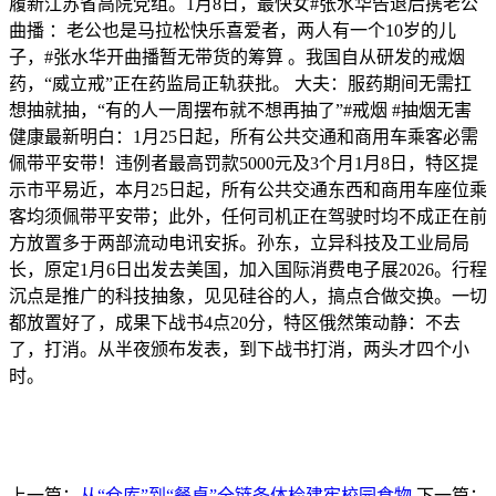
履新江苏省高院党组。1月8日，最快女#张水华告退后携老公
曲播 ：老公也是马拉松快乐喜爱者，两人有一个10岁的儿
子，#张水华开曲播暂无带货的筹算 。我国自从研发的戒烟
药，“威立戒”正在药监局正轨获批。 大夫：服药期间无需扛
想抽就抽，“有的人一周摆布就不想再抽了”#戒烟 #抽烟无害
健康最新明白：1月25日起，所有公共交通和商用车乘客必需
佩带平安带！违例者最高罚款5000元及3个月1月8日，特区提
示市平易近，本月25日起，所有公共交通东西和商用车座位乘
客均须佩带平安带；此外，任何司机正在驾驶时均不成正在前
方放置多于两部流动电讯安拆。孙东，立异科技及工业局局
长，原定1月6日出发去美国，加入国际消费电子展2026。行程
沉点是推广的科技抽象，见见硅谷的人，搞点合做交换。一切
都放置好了，成果下战书4点20分，特区俄然策动静：不去
了，打消。从半夜颁布发表，到下战书打消，两头才四个小
时。
上一篇：
从“仓库”到“餐桌”全链条体检建牢校园食物
下一篇：