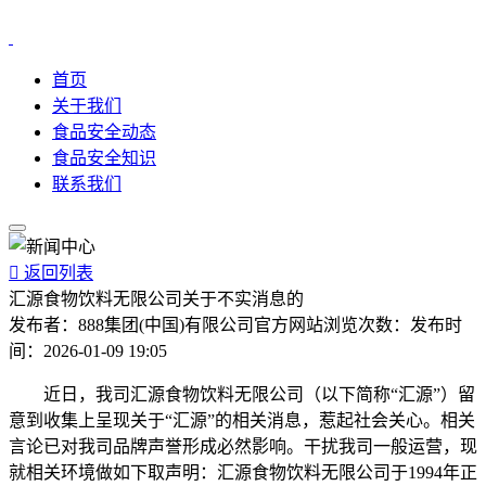
首页
关于我们
食品安全动态
食品安全知识
联系我们

返回列表
汇源食物饮料无限公司关于不实消息的
发布者：
888集团(中国)有限公司官方网站
浏览次数：
发布时
间：
2026-01-09 19:05
近日，我司汇源食物饮料无限公司（以下简称“汇源”）留
意到收集上呈现关于“汇源”的相关消息，惹起社会关心。相关
言论已对我司品牌声誉形成必然影响。干扰我司一般运营，现
就相关环境做如下取声明：汇源食物饮料无限公司于1994年正