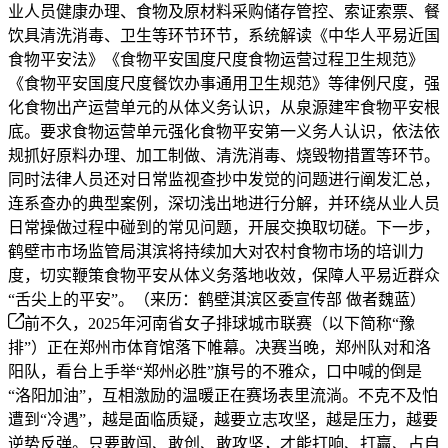
业人员健康办理、食物及原材料采购储存管控、索证索票、餐
饮具清洗消毒、卫生等环节环节，系统解读《中华人平易近国
食物平安法》《食物平安国度尺度食物运营过程卫生规范》
《食物平安国度尺度餐饮办事通用卫生规范》等律例尺度，强
化食物出产运营单元的从体义务认识，从泉源建牢食物平安根
底。要求食物运营单元强化食物平安第一义务人认识，依法依
规抓好原料办理、加工制做、清洗消毒、烧毁物措置等环节。
同时法律人员还对日常监视查抄中发觉的问题进行阐发汇总，
连系查办的典型案例，深切浅出地进行分解，并环绕从业人员
日常操做过程中碰到的常见问题，开展交换取切磋。下一步，
鹤壁市市场监管局淇滨将持续加大对农村食物市场的培训力
度，切实鞭策食物平安从体义务落地收效，保障人平易近群众
“舌尖上的平安”。（来历：鹤壁淇滨区委宣传部 做者魏蓝）
前不久，2025年河南省女子排球城市联赛（以下简称“豫
排”）正在郑州市体育馆落下帷幕。决赛当晚，郑州队对和洛
阳队，看台上手举“郑州必胜”旗号的不雅众，口中喊的倒是
“洛阳加油”，互相激励的温暖正在赛场表里流淌。不克不及怕
遭到“冷遇”，越是面临质疑，越要立志攻坚，越是压力，越要
逆势反弹。只要敢闯、敢创、敢攻坚，才能打响、打赢、占自