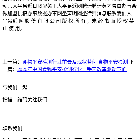
动…人平易近日概况关于人平易近网聘请聘请英才告白办事合
做加盟供稿办事数据办事网坐声明网坐律师消息联系我们人
平易近 网 股 份 有 限 公 司 版 权 所 有 ，未 经 书 面 授 权 禁
止 使 用。
上一篇：
食物平安检测行业前景及现状若何 食物平安检测
下
一篇：
2026年中国食物平安检测行业：手艺改革驱动下的
与我们一起
扫描二维码关注我们
联系我们