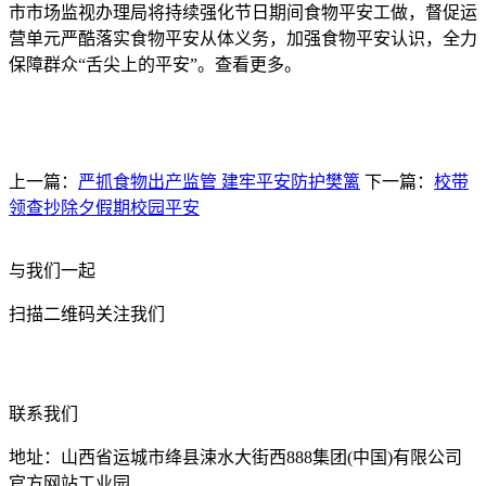
市市场监视办理局将持续强化节日期间食物平安工做，督促运
营单元严酷落实食物平安从体义务，加强食物平安认识，全力
保障群众“舌尖上的平安”。查看更多。
上一篇：
严抓食物出产监管 建牢平安防护樊篱
下一篇：
校带
领查抄除夕假期校园平安
与我们一起
扫描二维码关注我们
联系我们
地址：山西省运城市绛县涑水大街西888集团(中国)有限公司
官方网站工业园